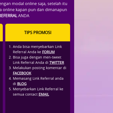
ngan modal online saja, setelah itu
ra online kapan pun dan dimanapun
REFERRAL
ANDA
TIPS PROMOSI
Anda bisa menyebarkan Link
Referral Anda ke
FORUM
Bisa juga dengan men-tweet
Link Referral Anda di
TWITTER
Melakukan posting komentar di
FACEBOOK
Memasang Link Referral anda
di
BLOG
Menyebarkan Link Referral ke
semua contact
EMAIL