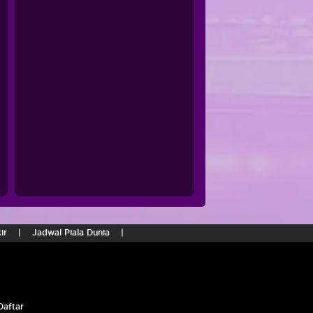
ir
|
Jadwal Piala Dunia
|
Daftar