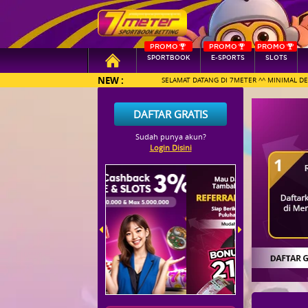
PROMO
PROMO
PROMO
SPORTBOOK
E-SPORTS
SLOTS
NEW :
SELAMAT DATANG DI 7METER ^^ MINIMAL DEPOSIT HA
DAFTAR GRATIS
Sudah punya akun?
Login Disini