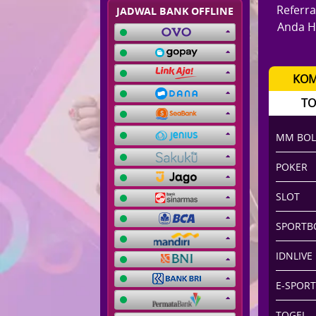
Referra
JADWAL BANK OFFLINE
Anda H
KOM
TO
MM BOL
POKER
SLOT
SPORTB
IDNLIVE
E-SPORT
TOGEL