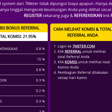
l system dari 7Meter tidak dipungut biaya apapun. Hanya de
anya tinggal mengecek keuntungan Anda yang dilihat seca
REGISTER
sekarang juga &
REFERENSIKAN
link
ISI BONUS REFERRAL
CARA MELIHAT KOMISI & TOTAL
REFERRAL ANDA
TAL KOMISI: 21.95%
Login ke
7METER.COM
ATANGKAS
0.8 %
Klik
REFERRAL
untuk melihat
total Referral Anda
15 %
Klik
KOMISI
untuk melihat total
Komisi Anda
0.8 %
Pembagian Referral dilakukan
setiap hari Kamis
OOK
0.3 %
0.2 %
S
0.3 %
2 %